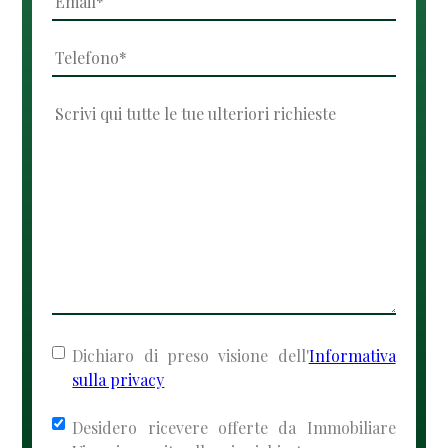
Dichiaro di preso visione dell'
Informativa
sulla privacy
Desidero ricevere offerte da Immobiliare