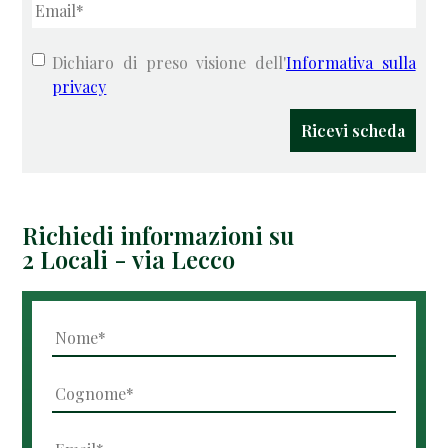
Dichiaro di preso visione dell'
Informativa sulla
privacy
Ricevi scheda
Richiedi informazioni su
2 Locali - via Lecco