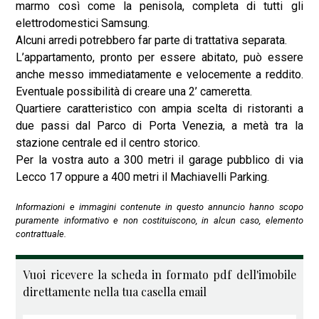
marmo così come la penisola, completa di tutti gli
elettrodomestici Samsung.
Alcuni arredi potrebbero far parte di trattativa separata.
L’appartamento, pronto per essere abitato, può essere
anche messo immediatamente e velocemente a reddito.
Eventuale possibilità di creare una 2’ cameretta.
Quartiere caratteristico con ampia scelta di ristoranti a
due passi dal Parco di Porta Venezia, a metà tra la
stazione centrale ed il centro storico.
Per la vostra auto a 300 metri il garage pubblico di via
Lecco 17 oppure a 400 metri il Machiavelli Parking.
Informazioni e immagini contenute in questo annuncio hanno scopo
puramente informativo e non costituiscono, in alcun caso, elemento
contrattuale.
Vuoi ricevere la scheda in formato pdf dell'imobile
direttamente nella tua casella email